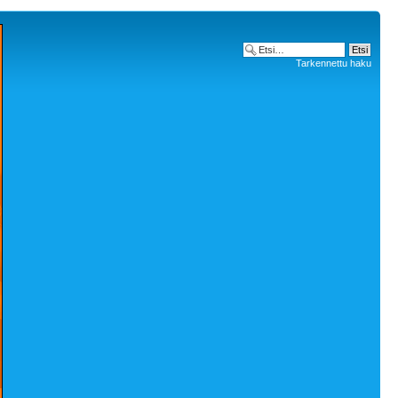
Tarkennettu haku