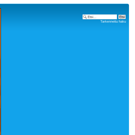
Tarkennettu haku