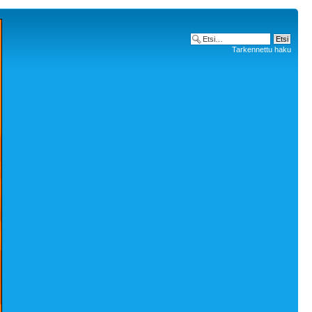
Tarkennettu haku