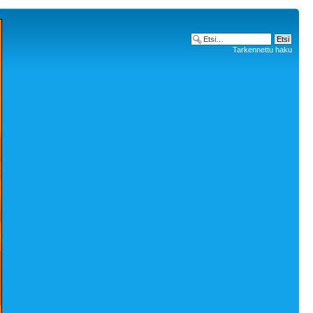
Tarkennettu haku