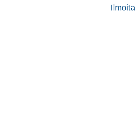
Ilmoita