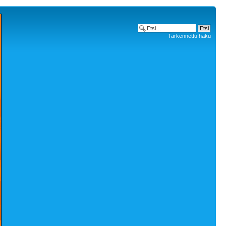
Tarkennettu haku