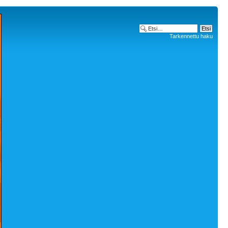
Tarkennettu haku