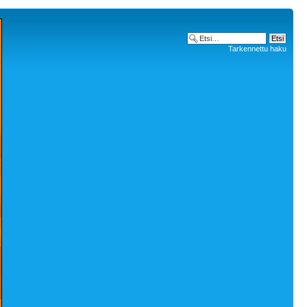
Tarkennettu haku