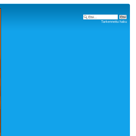
Tarkennettu haku