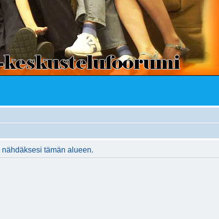
ään nähdäksesi tämän alueen.