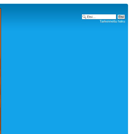
Tarkennettu haku