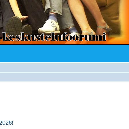
 2026!