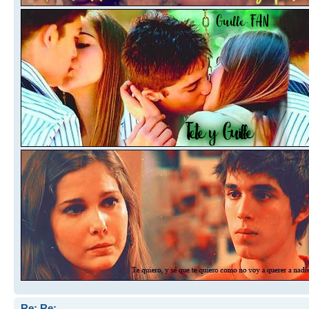
Re: Re: