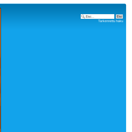
Tarkennettu haku