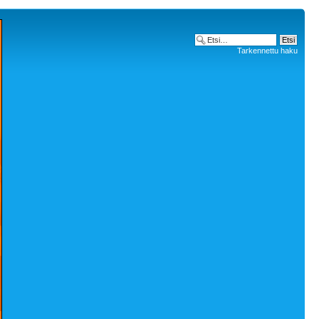
Tarkennettu haku