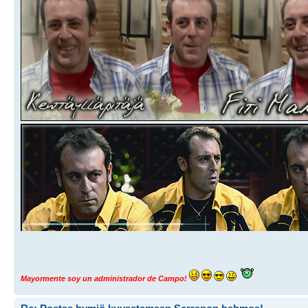
Mayormente soy un administrador de Campo!