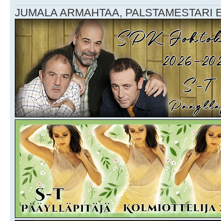
JUMALA ARMAHTAA, PALSTAMESTARI EI