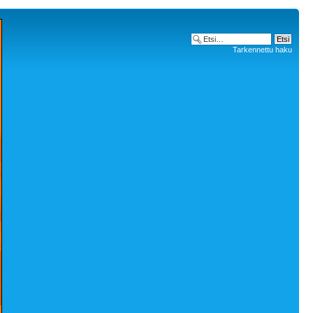
Tarkennettu haku