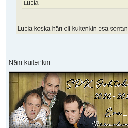
Lucía
Lucia koska hän oli kuitenkin osa serra
Näin kuitenkin